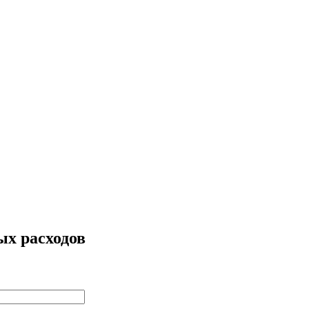
ых расходов