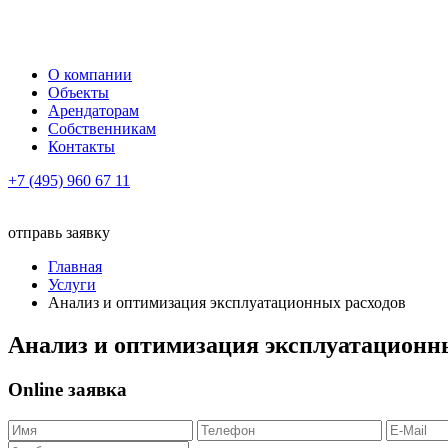
О компании
Объекты
Арендаторам
Собственникам
Контакты
+7 (495) 960 67 11
отправь заявку
Главная
Услуги
Анализ и оптимизация эксплуатационных расходов
Анализ и оптимизация эксплуатационн
Online заявка